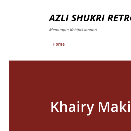
AZLI SHUKRI RETR
Memimpin Kebijaksanaan
Home
Khairy Maki