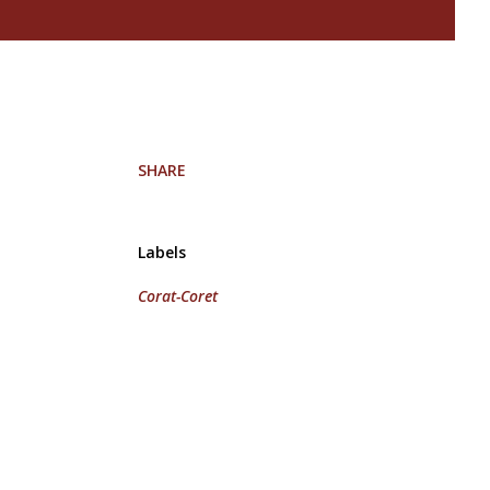
SHARE
Labels
Corat-Coret