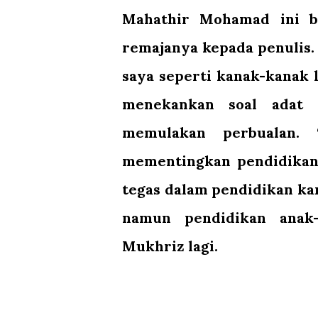
Mahathir Mohamad ini b
remajanya kepada penulis.
saya seperti kanak-kanak 
menekankan soal adat 
memulakan perbualan. 
mementingkan pendidikan
tegas dalam pendidikan kam
namun pendidikan anak-
Mukhriz lagi.