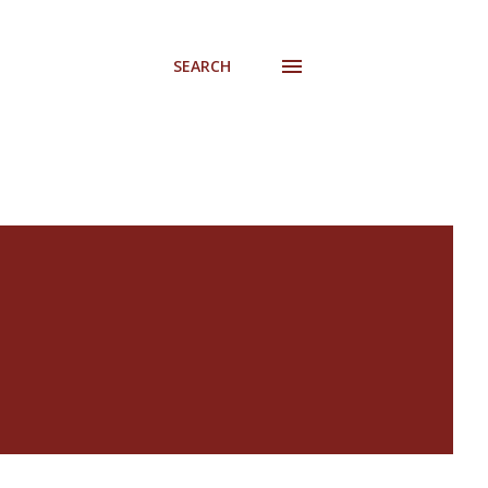
SEARCH