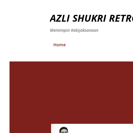
AZLI SHUKRI RETR
Memimpin Kebijaksanaan
Home