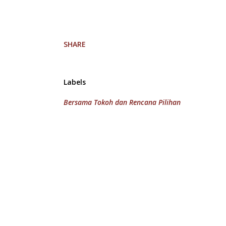
SHARE
Labels
Bersama Tokoh dan Rencana Pilihan