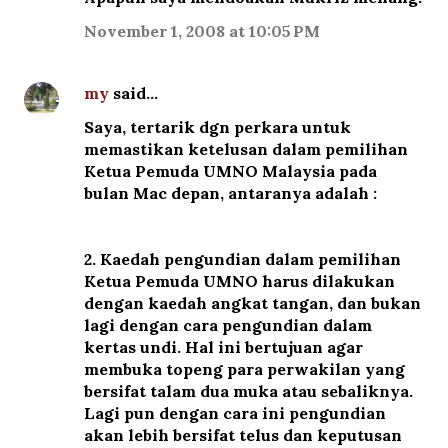
November 1, 2008 at 10:05 PM
my
said…
Saya, tertarik dgn perkara untuk
memastikan ketelusan dalam pemilihan
Ketua Pemuda UMNO Malaysia pada
bulan Mac depan, antaranya adalah :
2. Kaedah pengundian dalam pemilihan
Ketua Pemuda UMNO harus dilakukan
dengan kaedah angkat tangan, dan bukan
lagi dengan cara pengundian dalam
kertas undi. Hal ini bertujuan agar
membuka topeng para perwakilan yang
bersifat talam dua muka atau sebaliknya.
Lagi pun dengan cara ini pengundian
akan lebih bersifat telus dan keputusan