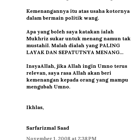
Kemenangannya itu atas usaha kotornya
dalam bermain politik wang.
Apa yang boleh saya katakan ialah
Mukhriz sukar untuk menang namun tak
mustahil. Malah dialah yang PALING
LAYAK DAN SEPATUTNYA MENANG...
InsyaAllah, jika Allah ingin Umno terus
relevan, saya rasa Allah akan beri
kemenangan kepada orang yang mampu
mengubah Umno.
Ikhlas,
Sarfarizmal Saad
November 1, 2008 at 2:38 PM