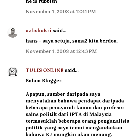
he is rubbish
November 1, 2008 at 12:41 PM
azlishukri
said…
hans - saya setuju, sama2 kita berdoa.
November 1, 2008 at 12:43 PM
TULIS ONLINE
said…
Salam Blogger,
Apapun, sumber daripada saya
menyatakan bahawa pendapat daripada
beberapa pensyarah kanan dan profesor
sains politik dari IPTA di Malaysia
termasuklah beberapa orang penganalisis
politik yang saya temui mengandaikan
bahawa KJ mungkin akan menang.