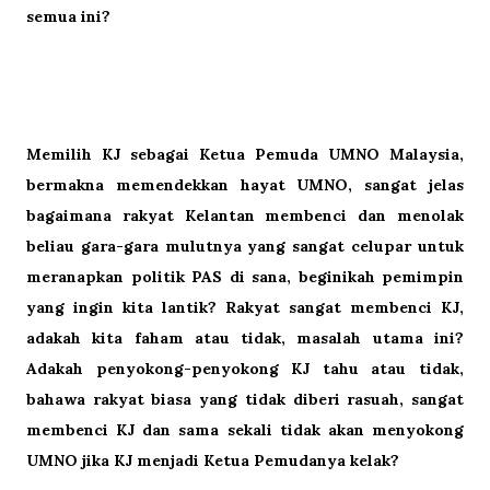
semua ini?
Memilih KJ sebagai Ketua Pemuda UMNO Malaysia,
bermakna memendekkan hayat UMNO, sangat jelas
bagaimana rakyat Kelantan membenci dan menolak
beliau gara-gara mulutnya yang sangat celupar untuk
meranapkan politik PAS di sana, beginikah pemimpin
yang ingin kita lantik? Rakyat sangat membenci KJ,
adakah kita faham atau tidak, masalah utama ini?
Adakah penyokong-penyokong KJ tahu atau tidak,
bahawa rakyat biasa yang tidak diberi rasuah, sangat
membenci KJ dan sama sekali tidak akan menyokong
UMNO jika KJ menjadi Ketua Pemudanya kelak?