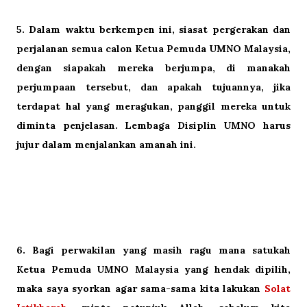
5.
Dalam waktu berkempen ini, siasat pergerakan dan
perjalanan semua calon Ketua Pemuda UMNO Malaysia,
dengan siapakah mereka berjumpa, di manakah
perjumpaan tersebut, dan apakah tujuannya, jika
terdapat hal yang meragukan, panggil mereka untuk
diminta penjelasan. Lembaga Disiplin UMNO harus
jujur dalam menjalankan amanah ini.
6.
Bagi perwakilan yang masih ragu mana satukah
Ketua Pemuda UMNO Malaysia yang hendak dipilih,
maka saya syorkan agar sama-sama kita lakukan
Solat