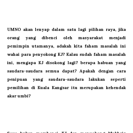
UMNO akan lenyap dalam satu lagi pilihan raya, jika
orang yang dibenci oleh masyarakat menjadi
pemimpin utamanya, adakah kita faham masalah ini
wahai para penyokong KJ? Kalau sudah faham masalah
ini, mengapa KJ disokong lagi? berapa habuan yang
saudara-saudara semua dapat? Apakah dengan cara
penipuan yang saudara-saudara lakukan seperti
pemilihan di Kuala Kangsar itu merupakan kehendak
akar umbi?