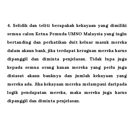
4.
Selidik dan teliti berapakah kekayaan yang dimiliki
semua calon Ketua Pemuda UMNO Malaysia yang ingin
bertanding dan perhatikan duit keluar masuk mereka
dalam akaun bank, jika terdapat keraguan mereka harus
dipanggil dan diminta penjelasan. Tidak lupa juga
kepada semua orang kanan mereka yang perlu juga
disiasat akaun banknya dan jumlah kekayaan yang
mereka ada. Jika kekayaan mereka melampaui daripada
logik pendapatan mereka, maka mereka juga harus
dipanggil dan diminta penjelasan.