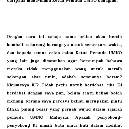
daripada mana-mana Ketua Pemuda UMNO bahagian.
Dengan cara ini sahaja nama beliau akan bersih
kembali, sekurang-kurangnya untuk sementara waktu,
dan kepada semua calon-calon Ketua Pemuda UMNO
yang lain juga disarankan agar bersumpah bahawa
mereka tidak menggunakan wang untuk meraih
sokongan akar umbi, adakah semuanya berani?
Khususnya KJ? Tidak perlu untuk berdebat, jika KJ
berdebat dengan saya pun, belum tentu beliau boleh
menang, kerana saya percaya beliau merupakan pintu
fitnah paling besar yang pernah wujud dalam sejarah
pemuda UMNO Malaysia. Apakah penyokong-
penyokong KJ masih buta mata hati dalam melihat