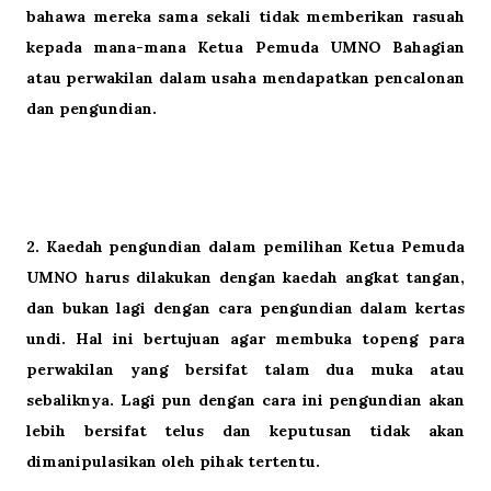
bahawa mereka sama sekali tidak memberikan rasuah
kepada mana-mana Ketua Pemuda UMNO Bahagian
atau perwakilan dalam usaha mendapatkan pencalonan
dan pengundian.
2.
Kaedah pengundian dalam pemilihan Ketua Pemuda
UMNO harus dilakukan dengan kaedah angkat tangan,
dan bukan lagi dengan cara pengundian dalam kertas
undi. Hal ini bertujuan agar membuka topeng para
perwakilan yang bersifat talam dua muka atau
sebaliknya. Lagi pun dengan cara ini pengundian akan
lebih bersifat telus dan keputusan tidak akan
dimanipulasikan oleh pihak tertentu.