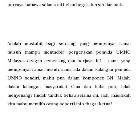
percaya, bahawa selama ini beliau begitu bersih dan baik.
Adalah mustahil, bagi seorang yang mempunyai ramai
musuh mampu mentadbir pergerakan pemuda UMNO
Malaysia dengan cemerlang dan berjaya. KJ – nama yang
mempunyai ramai musuh, sama ada dalam kalangan pemuda
UMNO sendiri, mahu pun dalam komponen BN. Malah,
dalam kalangan masyarakat Cina dan India pun, tidak
menyenangi tindak tanduk beliau selama ini. Jadi, masihkah
kita mahu memilih orang seperti ini sebagai ketua?