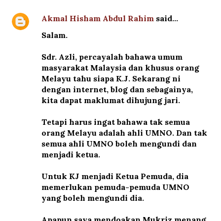
Akmal Hisham Abdul Rahim
said…
Salam.
Sdr. Azli, percayalah bahawa umum
masyarakat Malaysia dan khusus orang
Melayu tahu siapa K.J. Sekarang ni
dengan internet, blog dan sebagainya,
kita dapat maklumat dihujung jari.
Tetapi harus ingat bahawa tak semua
orang Melayu adalah ahli UMNO. Dan tak
semua ahli UMNO boleh mengundi dan
menjadi ketua.
Untuk KJ menjadi Ketua Pemuda, dia
memerlukan pemuda-pemuda UMNO
yang boleh mengundi dia.
Apapun saya mendoakan Mukriz menang.