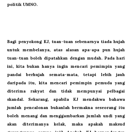
politik UMNO.
Bagi penyokong KJ, tuan-tuan sebenarnya tiada hujah
untuk membelanya, atas alasan apa-apa pun hujah
tuan-tuan boleh dipatahkan dengan mudah. Pada hari
ini, kita bukan hanya ingin mencari pemimpin yang
pandai berhujah semata-mata, tetapi lebih jauh
daripada itu, kita mencari pemimpin pemuda yang
diterima rakyat dan tidak mempunyai pelbagai
skandal. Sekarang, apabila KJ mendakwa bahawa
jumlah pencalonan bukanlah bermakna seseorang itu
boleh menang dan menggambarkan jumlah undi yang
akan diterimanya kelak, maka apakah maksud