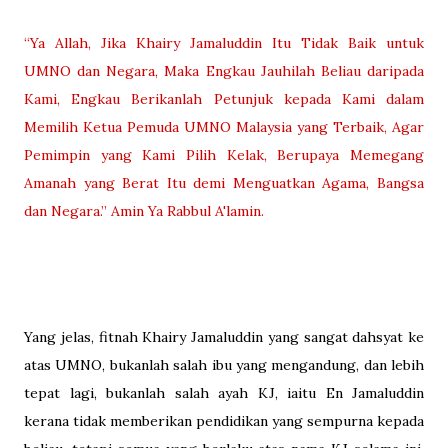
“Ya Allah, Jika Khairy Jamaluddin Itu Tidak Baik untuk
UMNO dan Negara, Maka Engkau Jauhilah Beliau daripada
Kami, Engkau Berikanlah Petunjuk kepada Kami dalam
Memilih Ketua Pemuda UMNO Malaysia yang Terbaik, Agar
Pemimpin yang Kami Pilih Kelak, Berupaya Memegang
Amanah yang Berat Itu demi Menguatkan Agama, Bangsa
dan Negara.” Amin Ya Rabbul A'lamin.
Yang jelas, fitnah Khairy Jamaluddin yang sangat dahsyat ke
atas UMNO, bukanlah salah ibu yang mengandung, dan lebih
tepat lagi, bukanlah salah ayah KJ, iaitu En Jamaluddin
kerana tidak memberikan pendidikan yang sempurna kepada