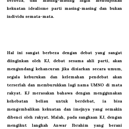
berbeza, dan masing-masing ingin menonjolkan
kekuatan idealisme parti masing-masing dan bukan
individu semata-mata.
Hal ini sangat berbeza dengan debat yang sangat
diinginkan oleh KJ, debat sesama ahli parti, akan
mengundang kehancuran jika disiarkan secara umum,
segala keburukan dan kelemahan pendebat akan
terserlah dan memburukkan lagi nama UMNO di mata
rakyat. KJ merasakan bahawa dengan menggunakan
kehebatan beliau untuk berdebat, ia bisa
mengembalikan kekuatan dan imejnya yang semakin
dibenci oleh rakyat. Malah, pada sangkaan KJ, dengan
mengikut langkah Anwar Ibrahim yang berani