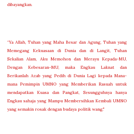
dibayangkan.
“Ya Allah, Tuhan yang Maha Besar dan Agung, Tuhan yang
Memegang Kekuasaan di Dunia dan di Langit, Tuhan
Sekalian Alam, Aku Memohon dan Merayu Kepada-MU,
Dengan Kebesaran-MU, maka Engkau Laknat dan
Berikanlah Azab yang Pedih di Dunia Lagi kepada Mana-
mana Pemimpin UMNO yang Memberikan Rasuah untuk
mendapatkan Kuasa dan Pangkat, Sesungguhnya hanya
Engkau sahaja yang Mampu Membersihkan Kembali UMNO
yang semakin rosak dengan budaya politik wang."