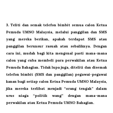
3.
Teliti dan semak telefon bimbit semua calon Ketua
Pemuda UMNO Malaysia, melalui panggilan dan SMS
yang mereka berikan, apakah terdapat SMS atau
panggilan berunsur rasuah atau sebaliknya. Dengan
cara ini, mudah bagi kita mengenal pasti mana-mana
calon yang cuba membeli para perwakilan atau Ketua
Pemuda Bahagian. Tidak lupa juga, diteliti dan disemak
telefon bimbit
(SMS dan panggilan) pegawai-pegawai
kanan bagi setiap calon Ketua Pemuda UMNO Malaysia,
jika mereka terlibat menjadi “orang tengah” dalam
urus niaga “politik wang” dengan mana-mana
perwakilan atau
Ketua Pemuda UMNO Bahagian.