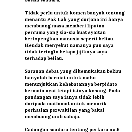
Tidak perlu untuk komen banyak tentang
menantu Pak Lah yang durjana ini hanya
membuang masa memberi liputan
percuma yang sia-sia buat syaitan
bertopengkan manusia seperti beliau.
Hendak menyebut namanya pun saya
tidak teringin betapa jijiknya saya
terhadap beliau.
Saranan debat yang dikemukakan beliau
hanyalah berniat untuk mahu
menunjukkan kehebatannya berpidato
bermain ayat tetapi isinya kosong. Pada
pandangan saya ianya tidak lebih
daripada matlamat untuk menarik
perhatian perwakilan yang bakal
membuang undi sahaja.
Cadangan saudara tentang perkara no.6