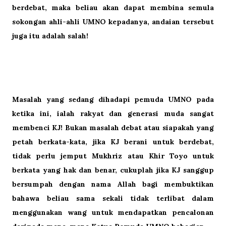
berdebat, maka beliau akan dapat membina semula
sokongan ahli-ahli UMNO kepadanya, andaian tersebut
juga itu adalah salah!
Masalah yang sedang dihadapi pemuda UMNO pada
ketika ini, ialah rakyat dan generasi muda sangat
membenci
KJ! Bukan masalah debat atau siapakah yang
petah berkata-kata, jika KJ berani untuk berdebat,
tidak perlu jemput Mukhriz atau Khir Toyo untuk
berkata yang hak dan benar, cukuplah jika KJ sanggup
bersumpah dengan nama Allah bagi membuktikan
bahawa beliau sama sekali tidak terlibat dalam
menggunakan wang untuk mendapatkan pencalonan