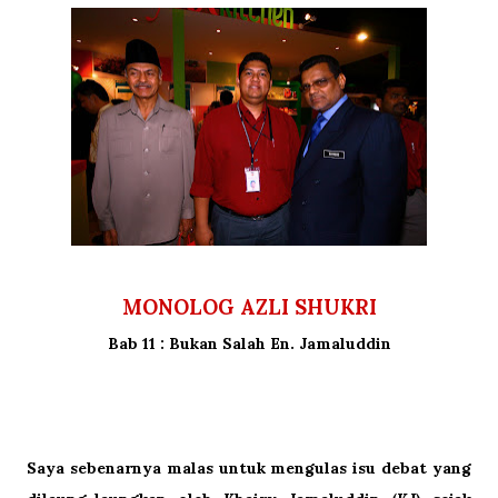
MONOLOG AZLI SHUKRI
Bab 11 : Bukan Salah En. Jamaluddin
Saya sebenarnya malas untuk mengulas isu debat yang