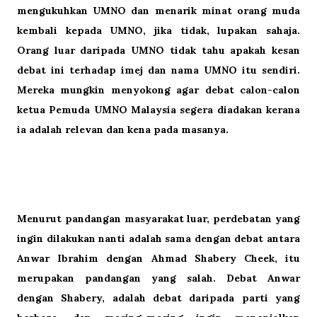
mengukuhkan UMNO dan menarik minat orang muda
kembali kepada UMNO, jika tidak, lupakan sahaja.
Orang luar daripada UMNO tidak tahu apakah kesan
debat ini terhadap imej dan nama UMNO itu sendiri.
Mereka mungkin menyokong agar debat calon-calon
ketua Pemuda UMNO Malaysia segera diadakan kerana
ia adalah relevan dan kena pada masanya.
Menurut pandangan masyarakat luar, perdebatan yang
ingin dilakukan nanti adalah sama dengan debat antara
Anwar Ibrahim dengan Ahmad Shabery Cheek, itu
merupakan pandangan yang salah. Debat Anwar
dengan Shabery, adalah debat daripada parti yang